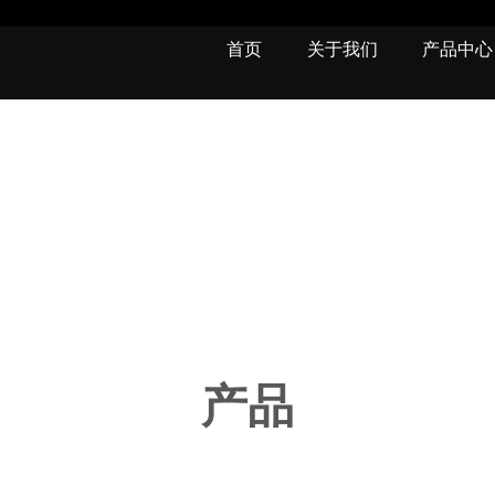
首页
关于我们
产品中心
产品