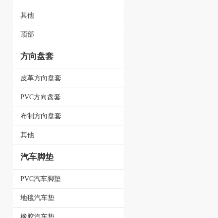
其他
顶部
方向盘套
皮革方向盘套
PVC方向盘套
布制方向盘套
其他
汽车脚垫
PVC汽车脚垫
地毯汽车垫
橡胶汽车垫