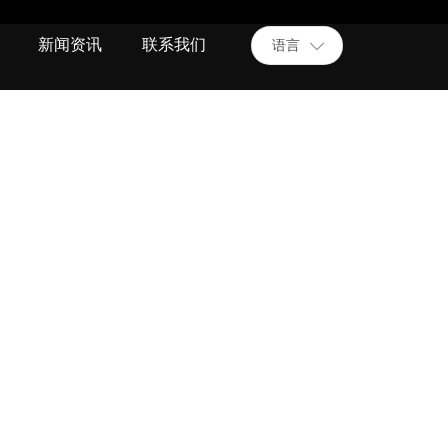
新闻资讯
联系我们
语言