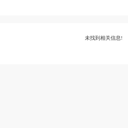
未找到相关信息!